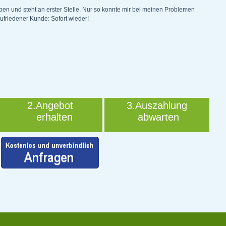
ben und steht an erster Stelle. Nur so konnte mir bei meinen Problemen
ufriedener Kunde: Sofort wieder!
2.Angebot
3.Auszahlung
erhalten
abwarten