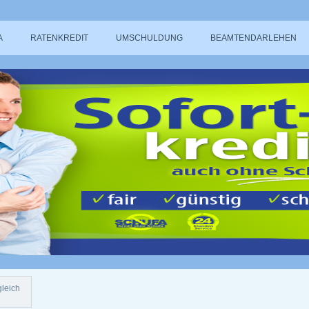
A
RATENKREDIT
UMSCHULDUNG
BEAMTENDARLEHEN
gleich