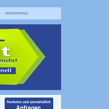
KREDITANTRAG