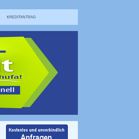
KREDITANTRAG