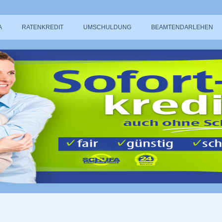
A
RATENKREDIT
UMSCHULDUNG
BEAMTENDARLEHEN