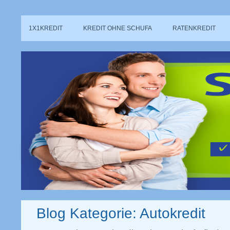
1X1KREDIT
KREDIT OHNE SCHUFA
RATENKREDIT
Blog Kategorie: Autokredit